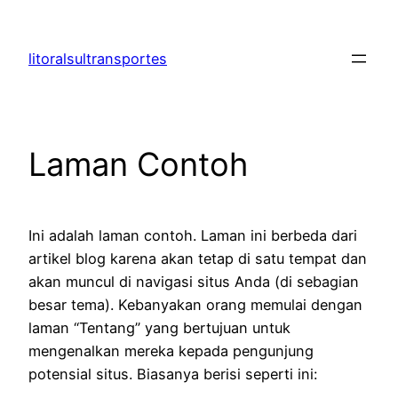
Lewati
ke
litoralsultransportes
konten
Laman Contoh
Ini adalah laman contoh. Laman ini berbeda dari
artikel blog karena akan tetap di satu tempat dan
akan muncul di navigasi situs Anda (di sebagian
besar tema). Kebanyakan orang memulai dengan
laman “Tentang” yang bertujuan untuk
mengenalkan mereka kepada pengunjung
potensial situs. Biasanya berisi seperti ini: