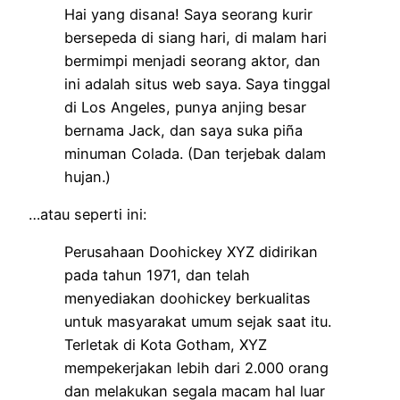
Hai yang disana! Saya seorang kurir
bersepeda di siang hari, di malam hari
bermimpi menjadi seorang aktor, dan
ini adalah situs web saya. Saya tinggal
di Los Angeles, punya anjing besar
bernama Jack, dan saya suka piña
minuman Colada. (Dan terjebak dalam
hujan.)
…atau seperti ini:
Perusahaan Doohickey XYZ didirikan
pada tahun 1971, dan telah
menyediakan doohickey berkualitas
untuk masyarakat umum sejak saat itu.
Terletak di Kota Gotham, XYZ
mempekerjakan lebih dari 2.000 orang
dan melakukan segala macam hal luar